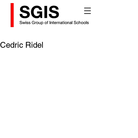
Cedric Ridel