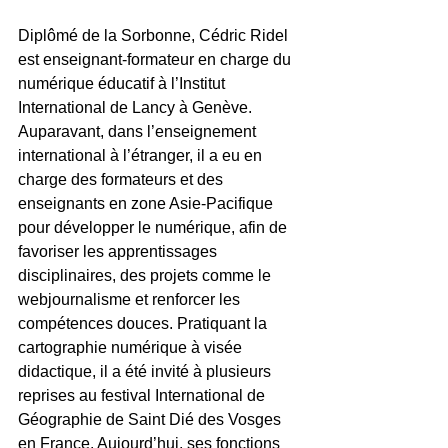
Diplômé de la Sorbonne, Cédric Ridel 
est enseignant-formateur en charge du 
numérique éducatif à l’Institut 
International de Lancy à Genève. 
Auparavant, dans l’enseignement 
international à l’étranger, il a eu en 
charge des formateurs et des 
enseignants en zone Asie-Pacifique 
pour développer le numérique, afin de 
favoriser les apprentissages 
disciplinaires, des projets comme le 
webjournalisme et renforcer les 
compétences douces. Pratiquant la 
cartographie numérique à visée 
didactique, il a été invité à plusieurs 
reprises au festival International de 
Géographie de Saint Dié des Vosges 
en France. Aujourd’hui, ses fonctions 