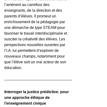
l’amènent au carrefour des 
enseignants, de la direction et des 
parents d’élèves. Il promeut un 
enrichissement de la pédagogie par 
une démarche de type STEAM pour 
favoriser le travail interdisciplinaire et 
susciter la créativité des élèves. Les 
perspectives nouvelles ouvertes par 
l’I.A. lui permettent d’explorer de 
nouveaux champs, notamment pour 
que l’élève soit un vrai acteur de son 
éducation. 
Interroger la justice prédictive: pour 
une approche éthique de 
l’enseignement civique 