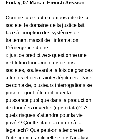
Friday, 07 March: French Session
Comme toute autre composante de la 
société, le domaine de la justice fait 
face à l’irruption des systèmes de 
traitement massif de l’information.  
L’émergence d’une
« justice prédictive » questionne une 
institution fondamentale de nos 
sociétés, soulevant à la fois de grandes 
attentes et des craintes légitimes. Dans 
ce contexte, plusieurs interrogations se 
posent : quel rôle doit jouer la 
puissance publique dans la production 
de données ouvertes (open data)?  À 
quels risques s’attendre pour la vie 
privée? Quelle place accorder à la 
legaltech? Que peut-on attendre de 
l’intelligence artificielle et de l’analyse 